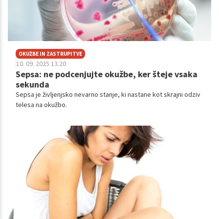
OKUŽBE IN ZASTRUPITVE
10. 09. 2025 13.20
Sepsa: ne podcenjujte okužbe, ker šteje vsaka
sekunda
Sepsa je življenjsko nevarno stanje, ki nastane kot skrajni odziv
telesa na okužbo.