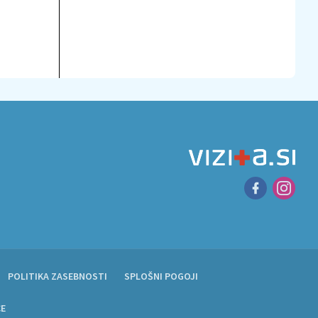
POLITIKA ZASEBNOSTI
SPLOŠNI POGOJI
CE