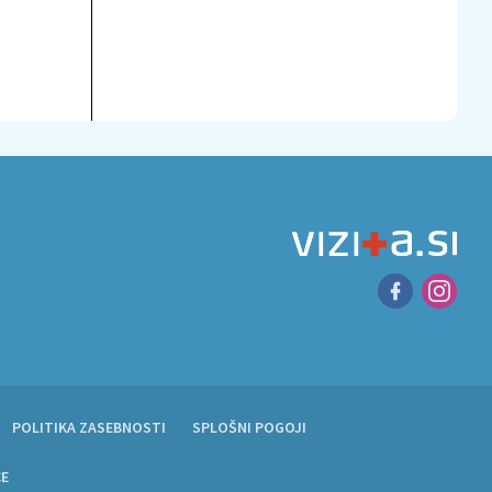
POLITIKA ZASEBNOSTI
SPLOŠNI POGOJI
CE