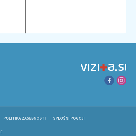
POLITIKA ZASEBNOSTI
SPLOŠNI POGOJI
CE