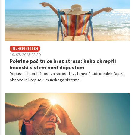
IMUNSKI SISTEM
19. 07. 2025 03.30
Poletne počitnice brez stresa: kako okrepiti
imunski sistem med dopustom
Dopust ni le priložnost za sprostitev, temveč tudi idealen čas za
obnovo in krepitev imunskega sistema.