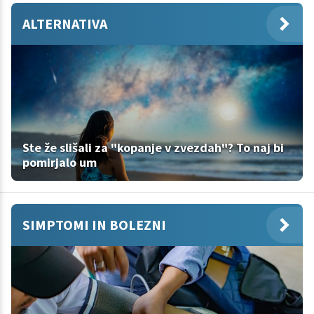
ALTERNATIVA
Ste že slišali za "kopanje v zvezdah"? To naj bi
pomirjalo um
SIMPTOMI IN BOLEZNI