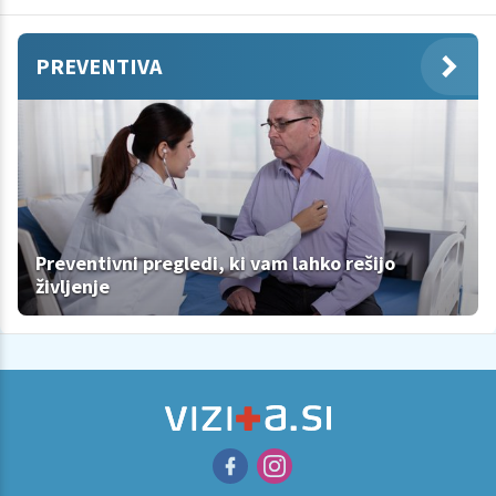
PREVENTIVA
Preventivni pregledi, ki vam lahko rešijo
življenje