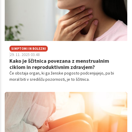
SIMPTOMI IN BOLEZNI
29. 11. 2025 03.48
Kako je ščitnica povezana z menstrualnim
ciklom in reproduktivnim zdravjem?
Če obstaja organ, ki ga ženske pogosto podcenjujejo, pa bi
moral biti v središču pozornosti, je to ščitnica.