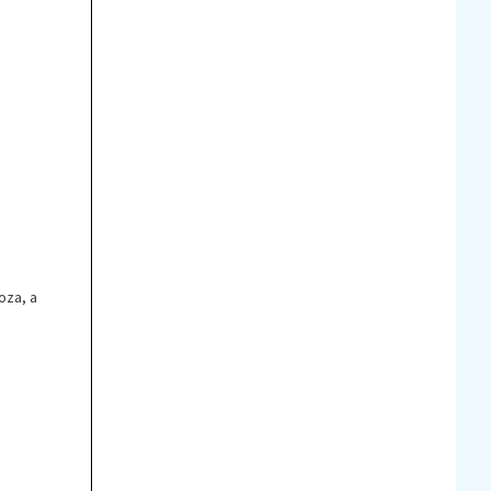
oza, a