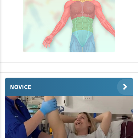
NOVICE