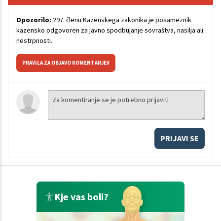
Opozorilo:
297. členu Kazenskega zakonika je posameznik
kazensko odgovoren za javno spodbujanje sovraštva, nasilja ali
nestrpnosti.
PRAVILA ZA OBJAVO KOMENTARJEV
PRIJAVI SE
Kje vas boli?