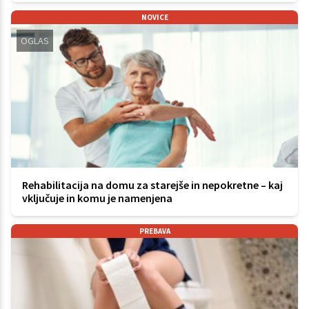
NOVICE
OGLAS
Rehabilitacija na domu za starejše in nepokretne – kaj
vključuje in komu je namenjena
PREBAVA