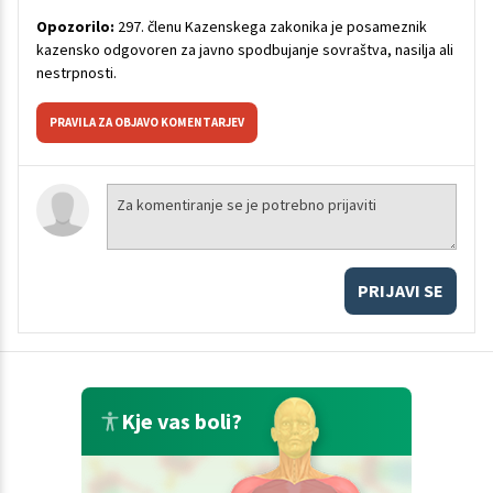
Opozorilo:
297. členu Kazenskega zakonika je posameznik
kazensko odgovoren za javno spodbujanje sovraštva, nasilja ali
nestrpnosti.
PRAVILA ZA OBJAVO KOMENTARJEV
PRIJAVI SE
Kje vas boli?