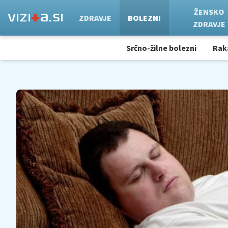
ŽENSKO
ZDRAVJE
BOLEZNI
ZDRAVJE
Srčno-žilne bolezni
Rak