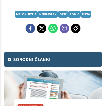
MALOKLUZIJA
NEPRAVLEN
GRIZ
ZOBJE
USTA
SORODNI ČLANKI