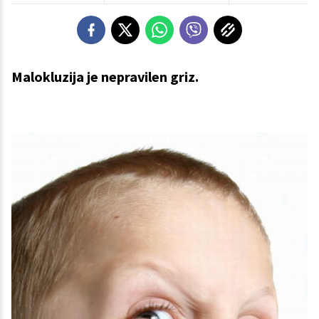
Malokluzija je nepravilen griz.