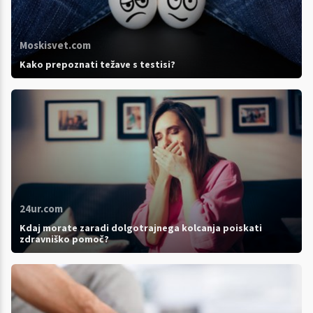
Moskisvet.com
Kako prepoznati težave s testisi?
24ur.com
Kdaj morate zaradi dolgotrajnega kolcanja poiskati
zdravniško pomoč?