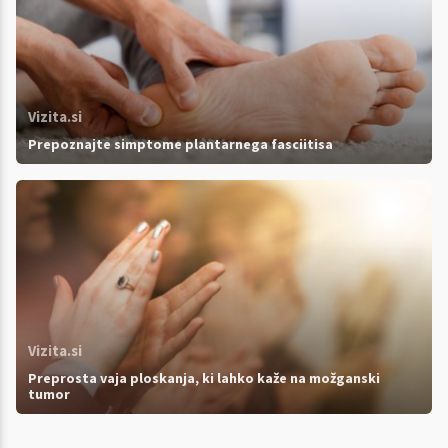
Vizita.si
Prepoznajte simptome plantarnega fasciitisa
Vizita.si
Preprosta vaja ploskanja, ki lahko kaže na možganski
tumor