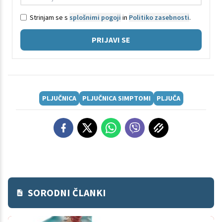
Strinjam se s
splošnimi pogoji
in
Politiko zasebnosti
.
PRIJAVI SE
PLJUČNICA
PLJUČNICA SIMPTOMI
PLJUČA
SORODNI ČLANKI