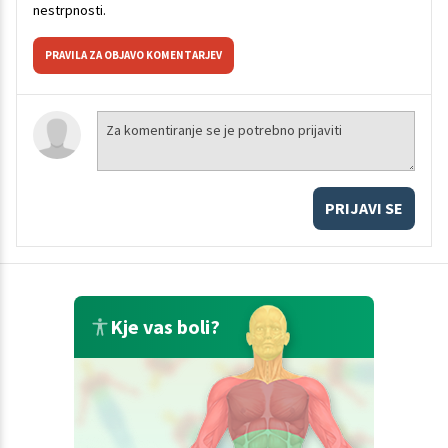
nestrpnosti.
PRAVILA ZA OBJAVO KOMENTARJEV
PRIJAVI SE
Kje vas boli?