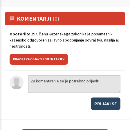
KOMENTARJI
(0)
Opozorilo:
297. členu Kazenskega zakonika je posameznik
kazensko odgovoren za javno spodbujanje sovraštva, nasilja ali
nestrpnosti.
PRAVILA ZA OBJAVO KOMENTARJEV
PRIJAVI SE