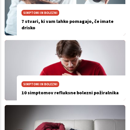
SIMPTOMI IN BOLEZNI
7 stvari, ki vam lahko pomagajo, če imate
drisko
SIMPTOMI IN BOLEZNI
10 simptomov refluksne bolezni požiralnika