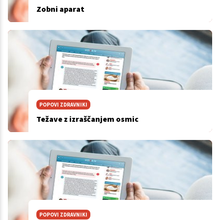
Zobni aparat
POPOVI ZDRAVNIKI
Težave z izraščanjem osmic
POPOVI ZDRAVNIKI