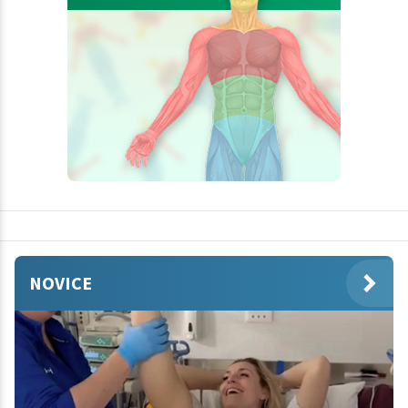
NOVICE