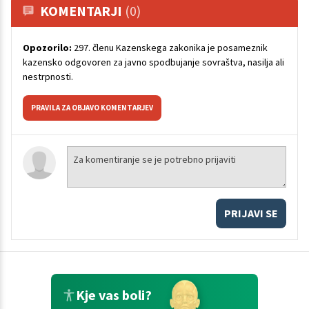
KOMENTARJI
(0)
Opozorilo:
297. členu Kazenskega zakonika je posameznik
kazensko odgovoren za javno spodbujanje sovraštva, nasilja ali
nestrpnosti.
PRAVILA ZA OBJAVO KOMENTARJEV
PRIJAVI SE
Kje vas boli?