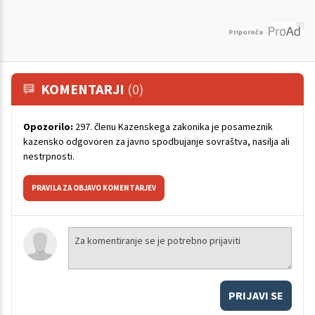
Priporoča
KOMENTARJI
(0)
Opozorilo:
297. členu Kazenskega zakonika je posameznik
kazensko odgovoren za javno spodbujanje sovraštva, nasilja ali
nestrpnosti.
PRAVILA ZA OBJAVO KOMENTARJEV
PRIJAVI SE