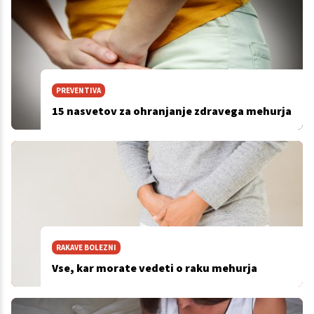
PREVENTIVA
15 nasvetov za ohranjanje zdravega mehurja
RAKAVE BOLEZNI
Vse, kar morate vedeti o raku mehurja