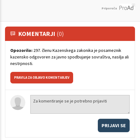
Priporoča
KOMENTARJI
(0)
Opozorilo:
297. členu Kazenskega zakonika je posameznik
kazensko odgovoren za javno spodbujanje sovraštva, nasilja ali
nestrpnosti.
PRAVILA ZA OBJAVO KOMENTARJEV
PRIJAVI SE