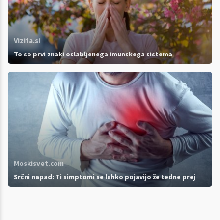
Vizita.si
To so prvi znaki oslabljenega imunskega sistema
Moskisvet.com
Srčni napad: Ti simptomi se lahko pojavijo že tedne prej