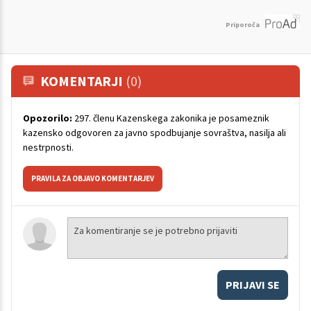
Priporoča
KOMENTARJI
(0)
Opozorilo:
297. členu Kazenskega zakonika je posameznik
kazensko odgovoren za javno spodbujanje sovraštva, nasilja ali
nestrpnosti.
PRAVILA ZA OBJAVO KOMENTARJEV
PRIJAVI SE