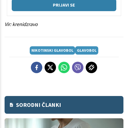
PRIJAVI SE
Vir: krenidzravo
NIKOTINSKI GLAVOBOL
GLAVOBOL
SORODNI ČLANKI