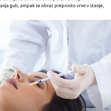
anja gub, ampak se obraz preprosto vrne v stanje,