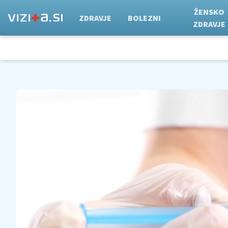
ŽENSKO
ZDRAVJE
BOLEZNI
ZDRAVJE