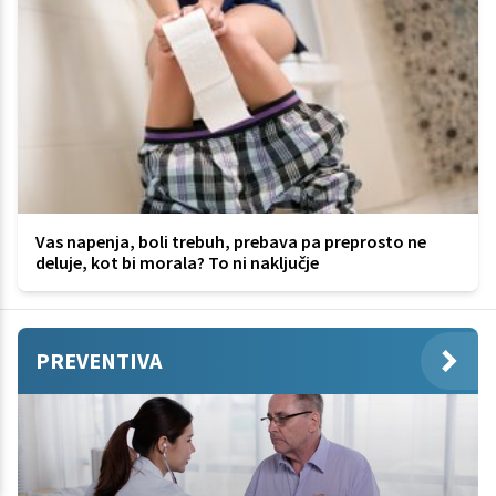
Vas napenja, boli trebuh, prebava pa preprosto ne
deluje, kot bi morala? To ni naključje
PREVENTIVA