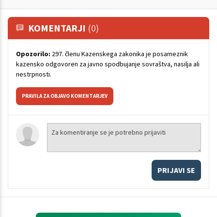
KOMENTARJI
(0)
Opozorilo:
297. členu Kazenskega zakonika je posameznik
kazensko odgovoren za javno spodbujanje sovraštva, nasilja ali
nestrpnosti.
PRAVILA ZA OBJAVO KOMENTARJEV
PRIJAVI SE