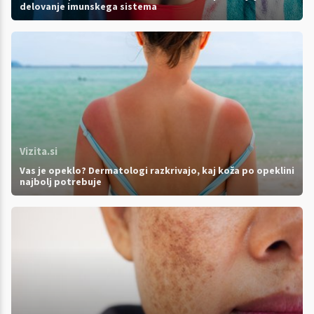
delovanje imunskega sistema
Vizita.si
Vas je opeklo? Dermatologi razkrivajo, kaj koža po opeklini
najbolj potrebuje