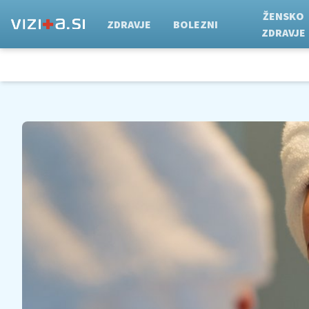
ŽENSKO
ZDRAVJE
BOLEZNI
ZDRAVJE