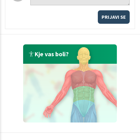
PRIJAVI SE
Kje vas boli?