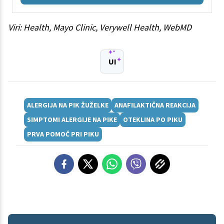
Viri: Health, Mayo Clinic, Verywell Health, WebMD
UI
ALERGIJA NA PIK ŽUŽELKE
ANAFILAKTIČNA REAKCIJA
SIMPTOMI ALERGIJE NA PIKE
OTEKLINA PO PIKU
PRVA POMOČ PRI PIKU