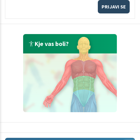
PRIJAVI SE
Kje vas boli?