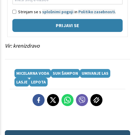
Strinjam se s
splošnimi pogoji
in
Politiko zasebnosti
.
PRIJAVI SE
Vir: krenizdravo
MICELARNA VODA
SUH ŠAMPON
UMIVANJE LAS
LASJE
LEPOTA