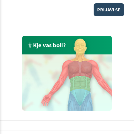
PRIJAVI SE
Kje vas boli?