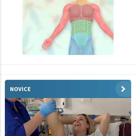
NOVICE