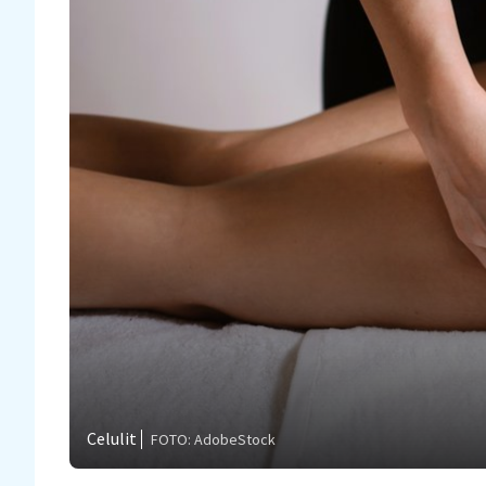
Celulit
FOTO: AdobeStock