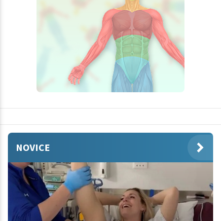
NOVICE