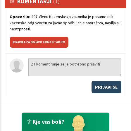
KOMENTARJI
(1)
Opozorilo:
297. členu Kazenskega zakonika je posameznik
kazensko odgovoren za javno spodbujanje sovraštva, nasilja ali
nestrpnosti.
PRAVILA ZA OBJAVO KOMENTARJEV
PRIJAVI SE
Kje vas boli?