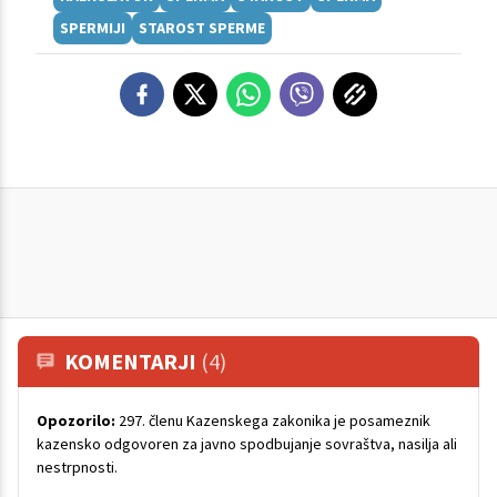
SPERMIJI
STAROST SPERME
KOMENTARJI
(4)
Opozorilo:
297. členu Kazenskega zakonika je posameznik
kazensko odgovoren za javno spodbujanje sovraštva, nasilja ali
nestrpnosti.