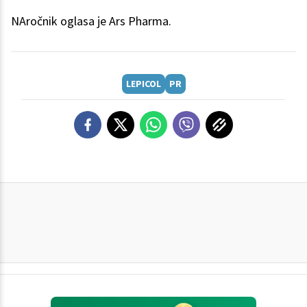
NAročnik oglasa je Ars Pharma.
LEPICOL
PR