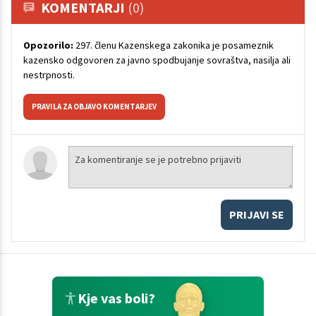
KOMENTARJI
(0)
Opozorilo:
297. členu Kazenskega zakonika je posameznik
kazensko odgovoren za javno spodbujanje sovraštva, nasilja ali
nestrpnosti.
PRAVILA ZA OBJAVO KOMENTARJEV
PRIJAVI SE
Kje vas boli?