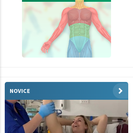
NOVICE