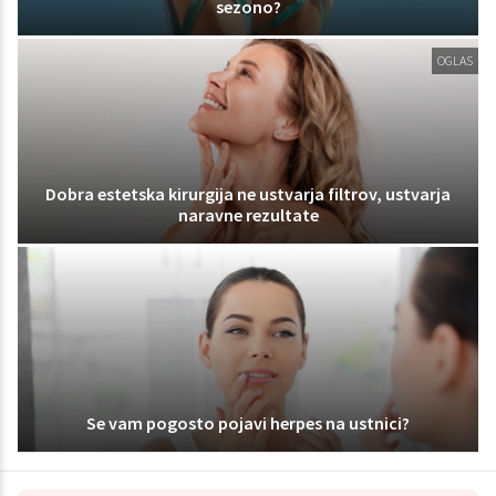
sezono?
OGLAS
Dobra estetska kirurgija ne ustvarja filtrov, ustvarja
naravne rezultate
Se vam pogosto pojavi herpes na ustnici?