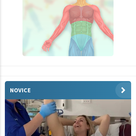
NOVICE