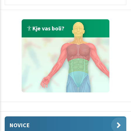
Kje vas boli?
NOVICE