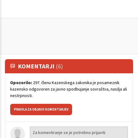
KOMENTARJI
(6)
Opozorilo:
297. členu Kazenskega zakonika je posameznik
kazensko odgovoren za javno spodbujanje sovraštva, nasilja ali
nestrpnosti.
PRAVILA ZA OBJAVO KOMENTARJEV