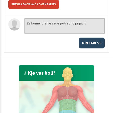
PRAVILA ZA OBJAVO KOMENTARJEV
PRIJAVI SE
Kje vas boli?