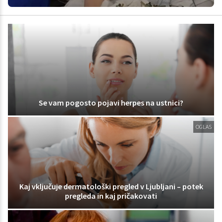
Se vam pogosto pojavi herpes na ustnici?
OGLAS
Kaj vključuje dermatološki pregled v Ljubljani – potek
pregleda in kaj pričakovati