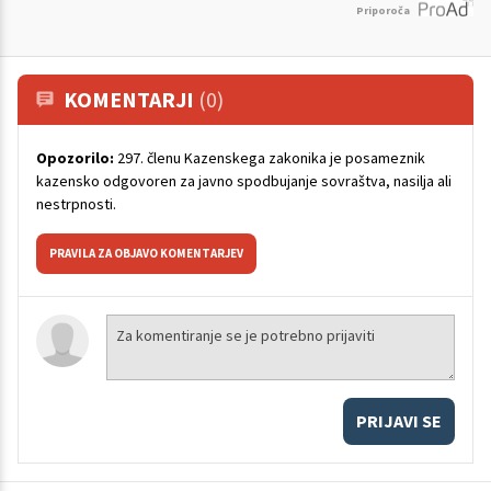
Priporoča
KOMENTARJI
(0)
Opozorilo:
297. členu Kazenskega zakonika je posameznik
kazensko odgovoren za javno spodbujanje sovraštva, nasilja ali
nestrpnosti.
PRAVILA ZA OBJAVO KOMENTARJEV
PRIJAVI SE