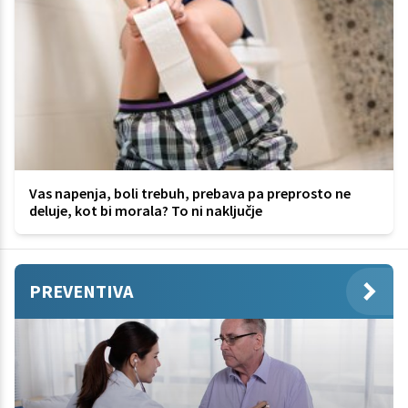
Vas napenja, boli trebuh, prebava pa preprosto ne
deluje, kot bi morala? To ni naključje
PREVENTIVA