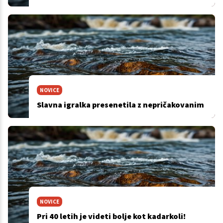
NOVICE
Slavna igralka presenetila z nepričakovanim
NOVICE
Pri 40 letih je videti bolje kot kadarkoli!