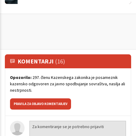
KOMENTARJI
(16)
Opozorilo:
297. členu Kazenskega zakonika je posameznik
kazensko odgovoren za javno spodbujanje sovraštva, nasilja ali
nestrpnosti.
PRAVILA ZA OBJAVO KOMENTARJEV