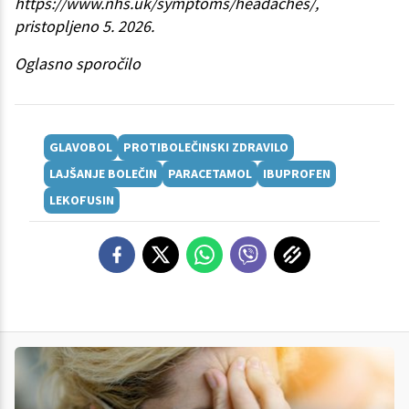
https://www.nhs.uk/symptoms/headaches/,
pristopljeno 5. 2026.
Oglasno sporočilo
GLAVOBOL
PROTIBOLEČINSKI ZDRAVILO
LAJŠANJE BOLEČIN
PARACETAMOL
IBUPROFEN
LEKOFUSIN