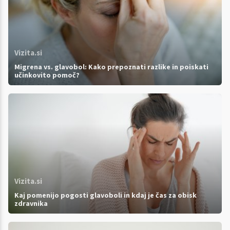
Vizita.si
Migrena vs. glavobol: Kako prepoznati razlike in poiskati
učinkovito pomoč?
Vizita.si
Kaj pomenijo pogosti glavoboli in kdaj je čas za obisk
zdravnika