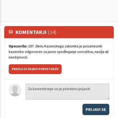
KOMENTARJI
(14)
Opozorilo:
297. členu Kazenskega zakonika je posameznik
kazensko odgovoren za javno spodbujanje sovraštva, nasilja ali
nestrpnosti.
PRAVILA ZA OBJAVO KOMENTARJEV
PRIJAVI SE