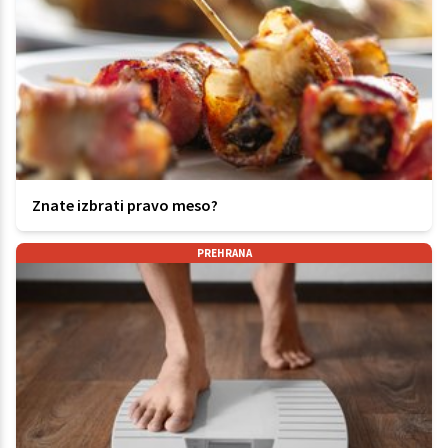
Znate izbrati pravo meso?
PREHRANA