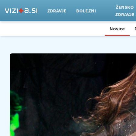
ŽENSKO
ZDRAVJE
BOLEZNI
ZDRAVJE
Novice