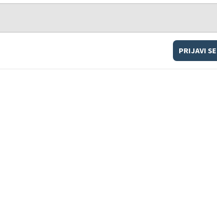
PRIJAVI SE