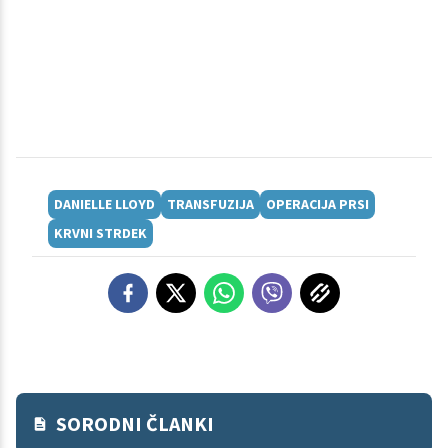
DANIELLE LLOYD
TRANSFUZIJA
OPERACIJA PRSI
KRVNI STRDEK
SORODNI ČLANKI