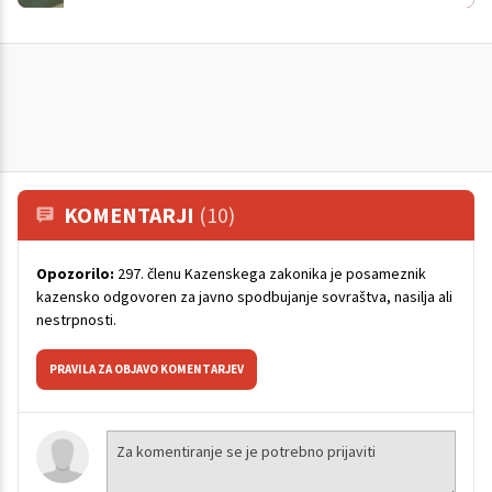
KOMENTARJI
(10)
Opozorilo:
297. členu Kazenskega zakonika je posameznik
kazensko odgovoren za javno spodbujanje sovraštva, nasilja ali
nestrpnosti.
PRAVILA ZA OBJAVO KOMENTARJEV