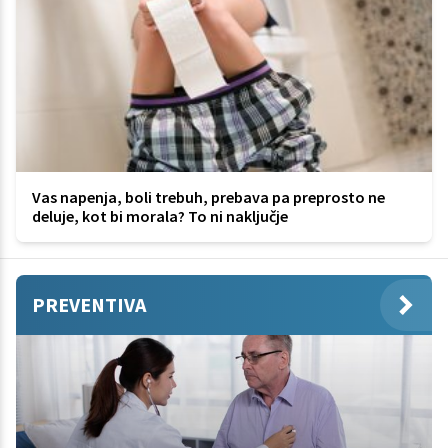
Vas napenja, boli trebuh, prebava pa preprosto ne
deluje, kot bi morala? To ni naključje
PREVENTIVA