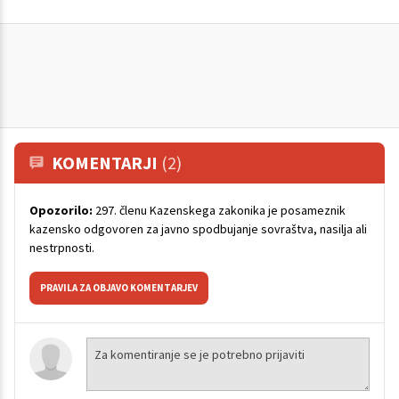
KOMENTARJI
(2)
Opozorilo:
297. členu Kazenskega zakonika je posameznik
kazensko odgovoren za javno spodbujanje sovraštva, nasilja ali
nestrpnosti.
PRAVILA ZA OBJAVO KOMENTARJEV