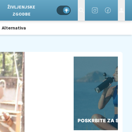
ŽIVLJENJSKE
ZGODBE
Alternativa