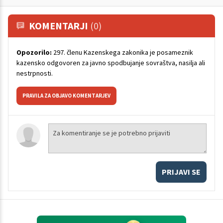
KOMENTARJI
(0)
Opozorilo:
297. členu Kazenskega zakonika je posameznik
kazensko odgovoren za javno spodbujanje sovraštva, nasilja ali
nestrpnosti.
PRAVILA ZA OBJAVO KOMENTARJEV
PRIJAVI SE