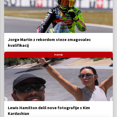
Jorge Martin z rekordom steze zmagovalec
kvalifikacij
POPIN
Lewis Hamilton delil nove fotografije s Kim
Kardashian