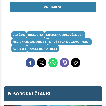
PRIJAVI SE
LEA ČOK
INKLUZIJA
SOCIALNA IZKLJUČENOST
NEVIDNA INVALIDNOST
DRUŽBENA ODGOVORNOST
AVTIZEM
POSEBNE POTREBE
SORODNI ČLANKI