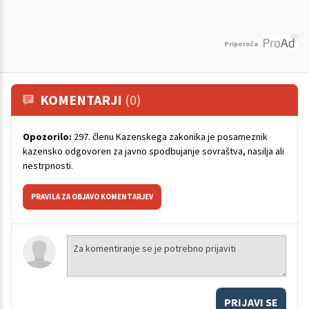
Priporoča
KOMENTARJI
(0)
Opozorilo:
297. členu Kazenskega zakonika je posameznik
kazensko odgovoren za javno spodbujanje sovraštva, nasilja ali
nestrpnosti.
PRAVILA ZA OBJAVO KOMENTARJEV
PRIJAVI SE