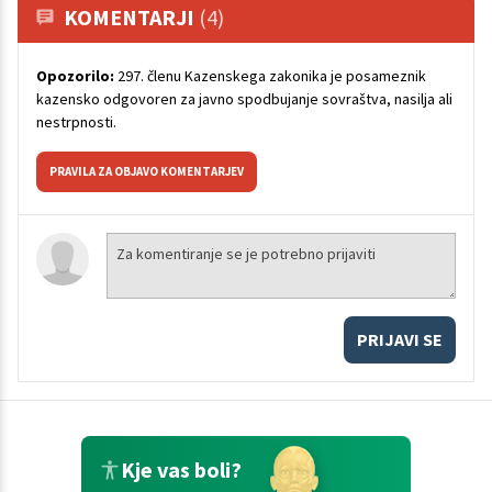
KOMENTARJI
(4)
Opozorilo:
297. členu Kazenskega zakonika je posameznik
kazensko odgovoren za javno spodbujanje sovraštva, nasilja ali
nestrpnosti.
PRAVILA ZA OBJAVO KOMENTARJEV
PRIJAVI SE
Kje vas boli?