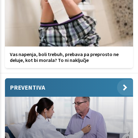
Vas napenja, boli trebuh, prebava pa preprosto ne
deluje, kot bi morala? To ni naključje
PREVENTIVA