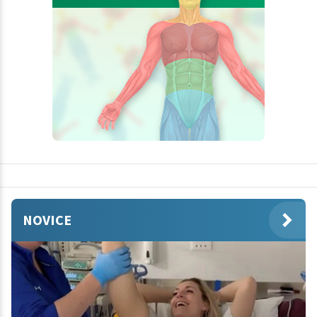
NOVICE