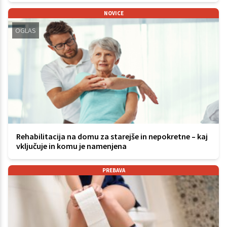
NOVICE
OGLAS
Rehabilitacija na domu za starejše in nepokretne – kaj
vključuje in komu je namenjena
PREBAVA